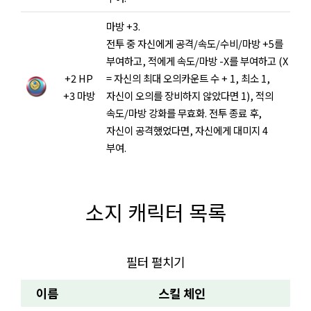
마방 +3.
전투 중 자신에게 공격/속도/수비/마방 +5를
부여하고, 적에게 속도/마방 -X를 부여하고 (X
+2 HP
= 자신의 최대 오의카운트 수 + 1, 최소 1,
+3 마방
자신이 오의를 장비하지 않았다면 1), 적의
속도/마방 강화를 무효화. 전투 종료 후,
자신이 공격했었다면, 자신에게 대미지 4
부여.
소지 캐릭터 목록
필터 펼치기
이름
스킬 체인