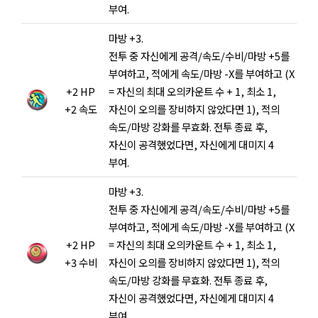
부여.
마방 +3.
전투 중 자신에게 공격/속도/수비/마방 +5를
부여하고, 적에게 속도/마방 -X를 부여하고 (X
+2 HP
= 자신의 최대 오의카운트 수 + 1, 최소 1,
+2 속도
자신이 오의를 장비하지 않았다면 1), 적의
속도/마방 강화를 무효화. 전투 종료 후,
자신이 공격했었다면, 자신에게 대미지 4
부여.
마방 +3.
전투 중 자신에게 공격/속도/수비/마방 +5를
부여하고, 적에게 속도/마방 -X를 부여하고 (X
+2 HP
= 자신의 최대 오의카운트 수 + 1, 최소 1,
+3 수비
자신이 오의를 장비하지 않았다면 1), 적의
속도/마방 강화를 무효화. 전투 종료 후,
자신이 공격했었다면, 자신에게 대미지 4
부여.