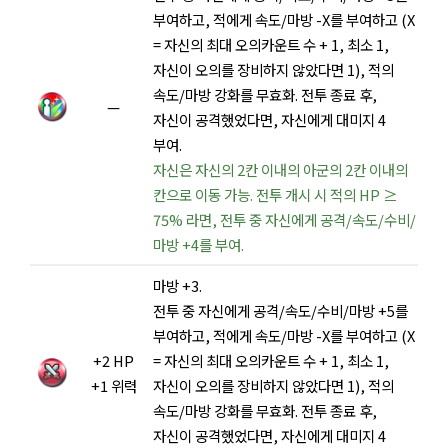
부여하고, 적에게 속도/마방 -X를 부여하고 (X
= 자신의 최대 오의카운트 수 + 1, 최소 1,
자신이 오의를 장비하지 않았다면 1), 적의
속도/마방 강화를 무효화. 전투 종료 후,
—
자신이 공격했었다면, 자신에게 대미지 4
부여.
자신은 자신의 2칸 이내의 아군의 2칸 이내의
칸으로 이동 가능. 전투 개시 시 적의 HP ≥
75% 라면, 전투 중 자신에게 공격/속도/수비/
마방 +4를 부여.
마방 +3.
전투 중 자신에게 공격/속도/수비/마방 +5를
부여하고, 적에게 속도/마방 -X를 부여하고 (X
+2 HP
= 자신의 최대 오의카운트 수 + 1, 최소 1,
+1 위력
자신이 오의를 장비하지 않았다면 1), 적의
속도/마방 강화를 무효화. 전투 종료 후,
자신이 공격했었다면, 자신에게 대미지 4