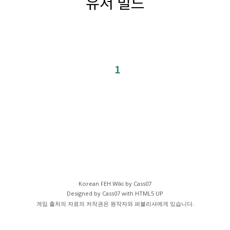
유저 빌드
1
Korean FEH Wiki by Cass07
Designed by Cass07 with
HTML5 UP
게임 출처의 자료의 저작권은 원작자와 퍼블리셔에게 있습니다.