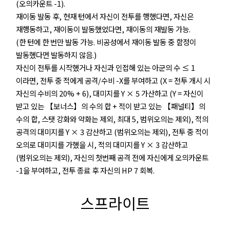
(오의카운트 -1).
재이동 발동 후, 현재 턴에서 자신이 전투를 행했다면, 자신은
재행동하고, 재이동이 발동했었다면, 재이동의 재발동 가능.
(한 턴에 한 번만 발동 가능. 비공성에서 재이동 발동 중 함정이
발동했다면 발동하지 않음.)
자신이 전투를 시작했거나 자신과 인접해 있는 아군의 수 ≤ 1
이라면, 전투 중 적에게 공격/수비 -X를 부여하고 (X = 전투 개시 시
자신의 수비의 20% + 6), 대미지를 Y × 5 가산하고 (Y = 자신이
받고 있는 【보너스】의 수의 합 + 적이 받고 있는 【패널티】의
수의 합, 스탯 강화와 약화는 제외, 최대 5, 범위오의는 제외), 적의
공격의 대미지를 Y × 3 감산하고 (범위오의는 제외), 전투 중 적이
오의로 대미지를 가했을 시, 적의 대미지를 Y × 3 감산하고
(범위오의는 제외), 자신의 첫번째 공격 전에 자신에게 오의카운트
-1을 부여하고, 전투 종료 후 자신의 HP 7 회복.
스프라이트