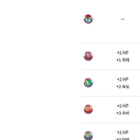
—
+2 HP
+1 위력
+2 HP
+2 속도
+2 HP
+3 수비
+2 HP
+3 마방