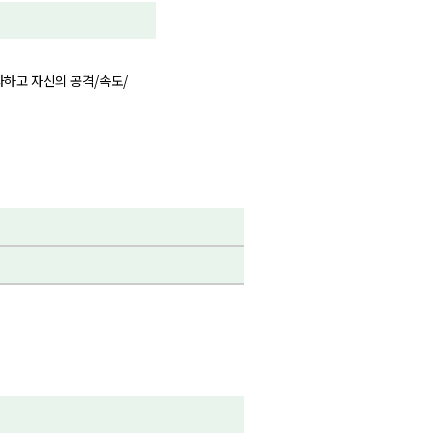
효화하고 자신의 공격/속도/