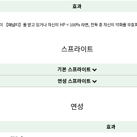
효과
신이 【패널티】를 받고 있거나 자신의 HP < 100% 라면, 전투 중 자신의 약화를 무
스프라이트
기본 스프라이트
연성 스프라이트
연성
효과