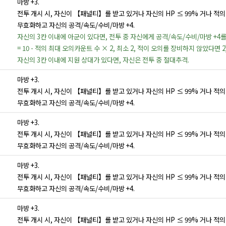
마방 +3.
전투 개시 시, 자신이 【패널티】를 받고 있거나 자신의 HP ≤ 99% 거나 적의 
무효화하고 자신의 공격/속도/수비/마방 +4.
자신의 3칸 이내에 아군이 있다면, 전투 중 자신에게 공격/속도/수비/마방 +4를
= 10 - 적의 최대 오의카운트 수 × 2, 최소 2, 적이 오의를 장비하지 않았다면 2)
자신의 3칸 이내에 지원 상대가 있다면, 자신은 전투 중 절대추격.
마방 +3.
전투 개시 시, 자신이 【패널티】를 받고 있거나 자신의 HP ≤ 99% 거나 적의 
무효화하고 자신의 공격/속도/수비/마방 +4.
마방 +3.
전투 개시 시, 자신이 【패널티】를 받고 있거나 자신의 HP ≤ 99% 거나 적의 
무효화하고 자신의 공격/속도/수비/마방 +4.
마방 +3.
전투 개시 시, 자신이 【패널티】를 받고 있거나 자신의 HP ≤ 99% 거나 적의 
무효화하고 자신의 공격/속도/수비/마방 +4.
마방 +3.
전투 개시 시, 자신이 【패널티】를 받고 있거나 자신의 HP ≤ 99% 거나 적의 