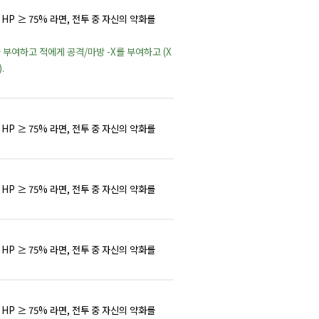
HP ≥ 75% 라면, 전투 중 자신의 약화를
 부여하고 적에게 공격/마방 -X를 부여하고 (X
.
HP ≥ 75% 라면, 전투 중 자신의 약화를
HP ≥ 75% 라면, 전투 중 자신의 약화를
HP ≥ 75% 라면, 전투 중 자신의 약화를
HP ≥ 75% 라면, 전투 중 자신의 약화를