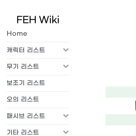
FEH Wiki
Home
캐릭터 리스트
무기 리스트
보조기 리스트
오의 리스트
패시브 리스트
기타 리스트