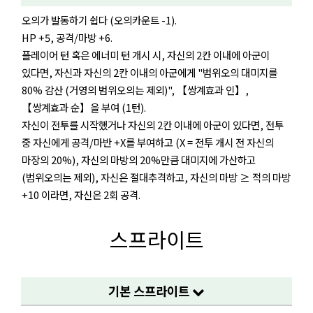
오의가 발동하기 쉽다 (오의카운트 -1).
HP +5, 공격/마방 +6.
플레이어 턴 혹은 에너미 턴 개시 시, 자신의 2칸 이내에 아군이
있다면, 자신과 자신의 2칸 이내의 아군에게 "범위오의 대미지를
80% 감산 (거영의 범위오의는 제외)", 【쌍계효과 인】,
【쌍계효과 순】을 부여 (1턴).
자신이 전투를 시작했거나 자신의 2칸 이내에 아군이 있다면, 전투
중 자신에게 공격/마반 +X를 부여하고 (X = 전투 개시 전 자신의
마장의 20%), 자신의 마방의 20%만큼 대미지에 가산하고
(범위오의는 제외), 자신은 절대추격하고, 자신의 마방 ≥ 적의 마방
+10 이라면, 자신은 2회 공격.
스프라이트
기본 스프라이트