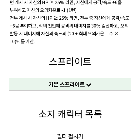
턴 개시 시 자신의 HP ≥ 25% 라면, 자신에게 공격/속도 +6을
부여하고 자신의 오의카운트 -1 (1턴).
전투 개시 시 자신의 HP ≥ 25% 라면, 전투 중 자신에게 공격/속도
+6을 부여하고, 적의 첫번째 공격의 대미지를 30% 감산하고, 오의
발동 시 대미지에 자신의 속도의 (20 + 최대 오의카운트 수 ×
10)%를 가산.
스프라이트
기본 스프라이트
소지 캐릭터 목록
필터 펼치기