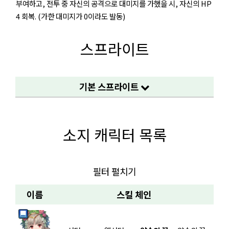
부여하고, 전투 중 자신의 공격으로 대미지를 가했을 시, 자신의 HP
4 회복. (가한 대미지가 0이라도 발동)
스프라이트
기본 스프라이트
소지 캐릭터 목록
필터 펼치기
이름
스킬 체인