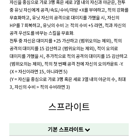
자신을 중심으로 가로 3행 혹은 세로 3열 내의 자신과 아군은, 전투
중 유닛 자신에게 공격/속도/수비/마방 +X를 부여하고, 적의 강화를
무효화하고, 유닛 자신의 공격으로 대미지를 가했을 시, 자신의
HP를 7 회복하고, 유닛의 수비 ≥ 적의 수비 +5 라면, 적과 자신의
공격 우선도를 바꾸는 스킬을 무효화.
전투 중 자신은 대미지를 +25 가산하고 (범위오의는 제외), 적의
공격의 대미지를 15 감산하고 (범위오의는 제외), 적이 오의로
대미지를 가했을 시, 추가적으로 적의 공격의 대미지를 15 감산하고
(범위오의는 제외), 적의 첫 번째 공격 전에 자신의 오의카운트 -Y.
(X = 자신이라면 15, 아니라면 5)
(Y = 자신을 중심으로 가로 3행 혹은 세로 3열 내의 아군의 수, 최대
3, 자신의 수비 > 적의 수비라면 3)
스프라이트
기본 스프라이트