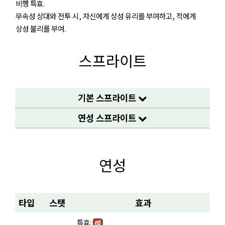
비행 특효.
무속성 상대와 전투 시, 자신에게 상성 유리를 부여하고, 적에게
상성 불리를 부여.
스프라이트
기본 스프라이트
연성 스프라이트
연성
타입
스탯
효과
특효: