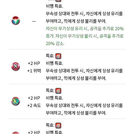
비행 특효.
무속성 상대와 전투 시, 자신에게 상성 유리를
—
부여하고, 적에게 상성 불리를 부여.
자신이 무기상성 유리 시, 공격을 추가로 20%
증가. 자신이 무기상성 불리 시, 공격을 추가로
20% 감소.
특효:
+2 HP
비행 특효.
+1 위력
무속성 상대와 전투 시, 자신에게 상성 유리를
부여하고, 적에게 상성 불리를 부여.
특효:
+2 HP
비행 특효.
+2 속도
무속성 상대와 전투 시, 자신에게 상성 유리를
부여하고, 적에게 상성 불리를 부여.
특효:
+2 HP
비행 특효.