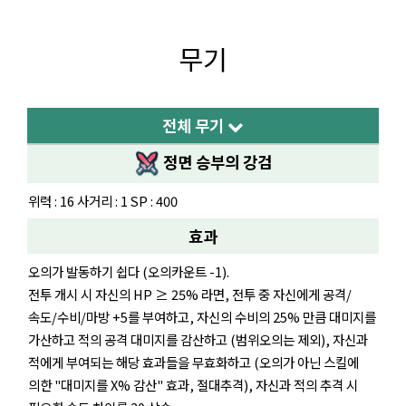
무기
전체 무기
정면 승부의 강검
위력 : 16 사거리 : 1 SP : 400
효과
오의가 발동하기 쉽다 (오의카운트 -1).
전투 개시 시 자신의 HP ≥ 25% 라면, 전투 중 자신에게 공격/
속도/수비/마방 +5를 부여하고, 자신의 수비의 25% 만큼 대미지를
가산하고 적의 공격 대미지를 감산하고 (범위오의는 제외), 자신과
적에게 부여되는 해당 효과들을 무효화하고 (오의가 아닌 스킬에
의한 "대미지를 X% 감산" 효과, 절대추격), 자신과 적의 추격 시