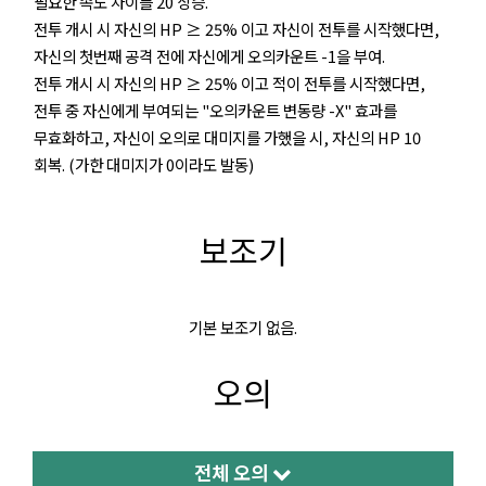
필요한 속도 차이를 20 상승.
전투 개시 시 자신의 HP ≥ 25% 이고 자신이 전투를 시작했다면,
자신의 첫번째 공격 전에 자신에게 오의카운트 -1을 부여.
전투 개시 시 자신의 HP ≥ 25% 이고 적이 전투를 시작했다면,
전투 중 자신에게 부여되는 "오의카운트 변동량 -X" 효과를
무효화하고, 자신이 오의로 대미지를 가했을 시, 자신의 HP 10
회복. (가한 대미지가 0이라도 발동)
보조기
기본 보조기 없음.
오의
전체 오의