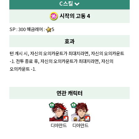
C스킬
시작의 고동 4
SP : 300 해금레어 :
5
효과
턴 개시 시, 자신의 오의카운트가 최대치라면, 자신의 오의카운트
-1. 전투 종료 후, 자신의 오의카운트가 최대치라면, 자신의
오의카운트 -1.
연관 캐릭터
디아만드
디아만드