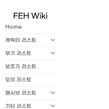
FEH Wiki
Home
캐릭터 리스트
무기 리스트
보조기 리스트
오의 리스트
패시브 리스트
기타 리스트