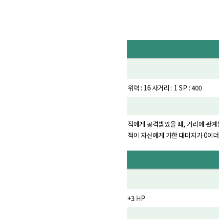
위력 : 16 사거리 : 1 SP : 400
적에게 공격받았을 때, 거리에 관계없
적이 자신에게 가한 대미지가 0이더
+3 HP