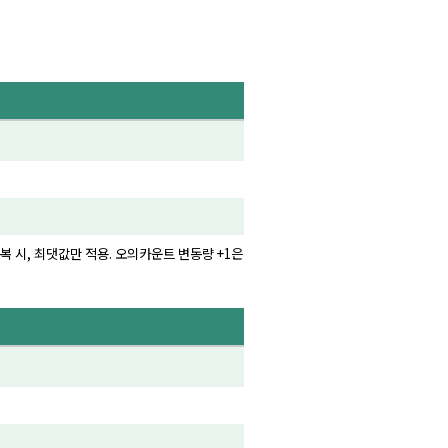
복 시, 최댓값만 적용. 오의카운트 변동량 +1은