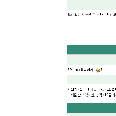
오의 발동 시 공격 후 준 대미지의 3
SP : 300 해금레어 :
5
자신의 2칸 이내 아군이 있다면, 전
약화를 받고 있다면, 공격 +19를 가