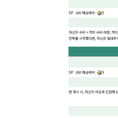
SP : 300 해금레어 :
5
자신의 수비 > 적의 수비 라면, 적
전투를 시작했다면, 자신은 절대추격
SP : 300 해금레어 :
5
턴 개시 시, 자신이 아군과 인접해 있다