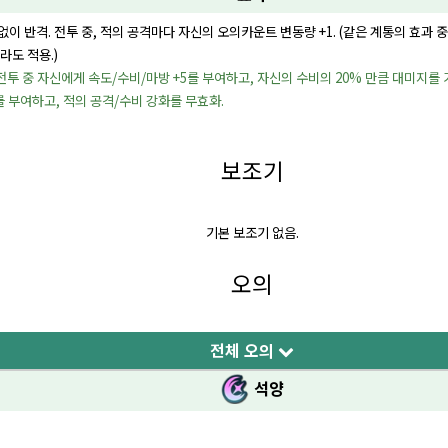
이 반격. 전투 중, 적의 공격마다 자신의 오의카운트 변동량 +1. (같은 계통의 효과 중
라도 적용.)
 전투 중 자신에게 속도/수비/마방 +5를 부여하고, 자신의 수비의 20% 만큼 대미지
5를 부여하고, 적의 공격/수비 강화를 무효화.
보조기
기본 보조기 없음.
오의
전체 오의
석양