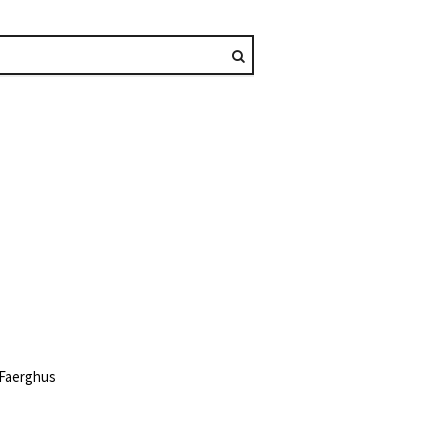
f Faerghus