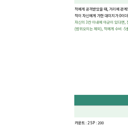
적에게 공격받았을 때, 거리에 관계없
적이 자신에게 가한 대미지가 0이더
자신의 3칸 이내에 아군이 있다면,
(범위오의는 제외), 적에게 수비 -
카운트 : 2 SP : 200