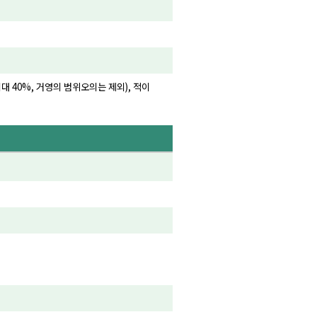
대 40%, 거영의 범위오의는 제외), 적이