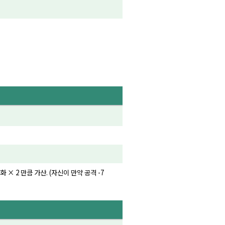
× 2 만큼 가산. (자신이 만약 공격 -7