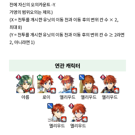
전에 자신의 오의카운트 -Y.
거영의 범위오의는 제외.)
(X = 전투를 개시한 유닛의 이동 전과 이동 후의 변위 칸 수 × 2,
최대 8)
(Y = 전투를 개시한 유닛의 이동 전과 이동 후의 변위 칸 수 ≥ 2라면
2, 아니라면 1)
연관 캐릭터
아름
로이
엘리우드
엘리우드
엘리우드
엘리우드
엘리우드