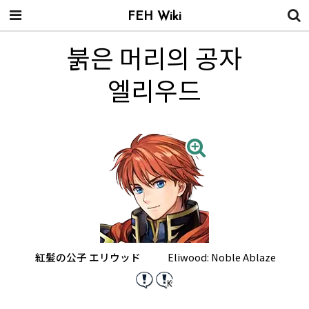
FEH Wiki
붉은 머리의 공자
엘리우드
紅髪の公子 エリウッド
Eliwood: Noble Ablaze