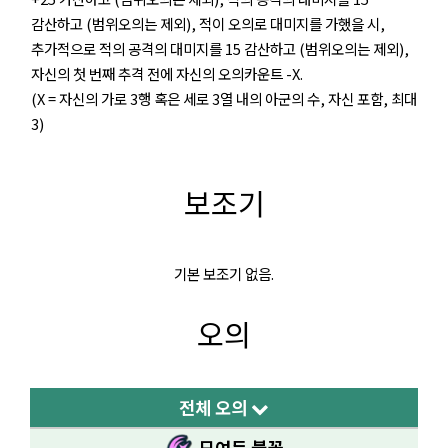
감산하고 (범위오의는 제외), 적이 오의로 대미지를 가했을 시,
추가적으로 적의 공격의 대미지를 15 감산하고 (범위오의는 제외),
자신의 첫 번째 추격 전에 자신의 오의카운트 -X.
(X = 자신의 가로 3행 혹은 세로 3열 내의 아군의 수, 자신 포함, 최대
3)
보조기
기본 보조기 없음.
오의
전체 오의
모여든 불꽃