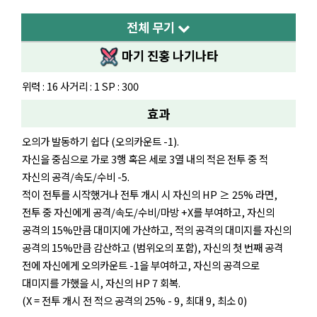
전체 무기
마기 진홍 나기나타
위력 : 16 사거리 : 1 SP : 300
효과
오의가 발동하기 쉽다 (오의카운트 -1).
자신을 중심으로 가로 3행 혹은 세로 3열 내의 적은 전투 중 적
자신의 공격/속도/수비 -5.
적이 전투를 시작했거나 전투 개시 시 자신의 HP ≥ 25% 라면,
전투 중 자신에게 공격/속도/수비/마방 +X를 부여하고, 자신의
공격의 15%만큼 대미지에 가산하고, 적의 공격의 대미지를 자신의
공격의 15%만큼 감산하고 (범위오의 포함), 자신의 첫 번째 공격
전에 자신에게 오의카운트 -1을 부여하고, 자신의 공격으로
대미지를 가했을 시, 자신의 HP 7 회복.
(X = 전투 개시 전 적으 공격의 25% - 9, 최대 9, 최소 0)