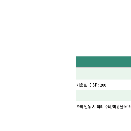
카운트 : 3 SP : 200
오의 발동 시 적의 수비/마방을 50