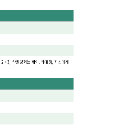
 3, 스탯 강화는 제외, 최대 9), 자신에게