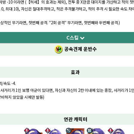
 마방 -10 이라면 (【허세】의 효과는 제외), 전투 중 X만큼 대미지를 가산하고 적의 
최소 0, 최대 10), 자신은 절대추격하고, 적은 추격불가하고, 적의 추격 시 필요한 속도 
통상적인 무기라면, 첫번째 공격. "2회 공격" 무기라면, 첫번째와 두번째 공격.)
C스킬
공속견제 운반수
효과
/속도 -4.
 사거리가 1인 보행 아군이 있다면, 자신과 자신의 2칸 이내에 있는 중장, 사거리가 1인 
장비하지 않았을 시에만 발동)
연관 캐릭터