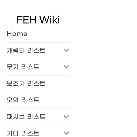
FEH Wiki
Home
캐릭터 리스트
무기 리스트
보조기 리스트
오의 리스트
패시브 리스트
기타 리스트