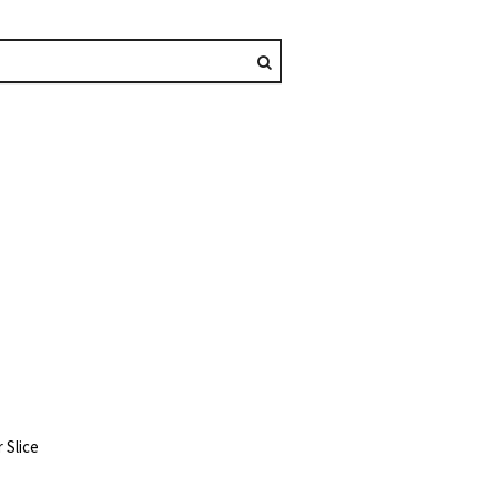
 Slice