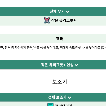
전체 무기
작은 유리그릇+
효과
면, 전투 중 자신에게 공격/속도 +5를 부여하고, 적에게 속도/마방 -X를 부여하고 (X = 
작은 유리그릇+ 연성
보조기
전체 보조기