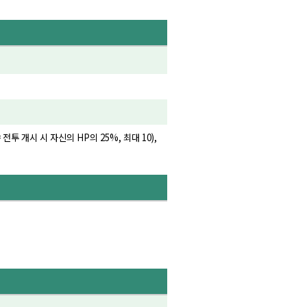
전투 개시 시 자신의 HP의 25%, 최대 10),