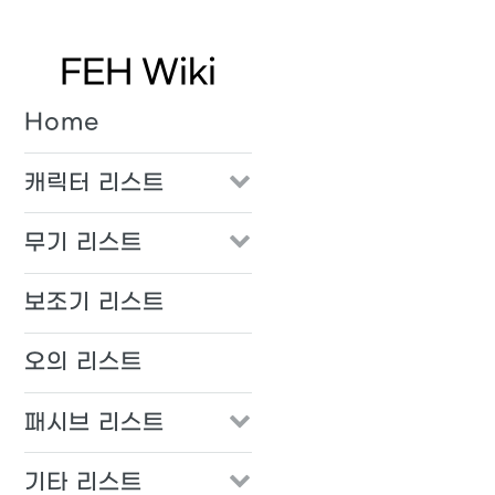
FEH Wiki
Home
캐릭터 리스트
무기 리스트
보조기 리스트
오의 리스트
패시브 리스트
기타 리스트