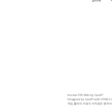
소니아
Korean FEH Wiki by Cass07
Designed by Cass07 with
HTML5 
게임 출처의 자료의 저작권은 원작자